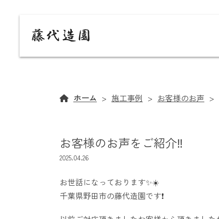
ホーム
施工事例
お客様のお声
お客様のお声をご紹介‼️
2025.04.26
お世話になっております
✨☀️
千葉県野田市の藤代造園です❗