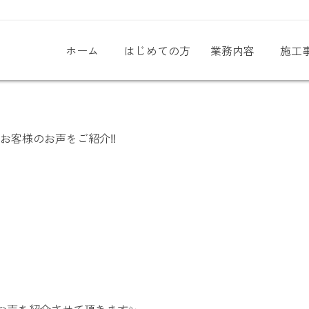
ホーム
はじめての方
業務内容
施工
施工事例
お客様のお声をご紹介‼️