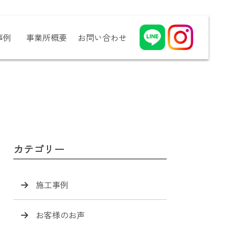
事例
事業所概要
お問い合わせ
カテゴリー
施工事例
お客様のお声