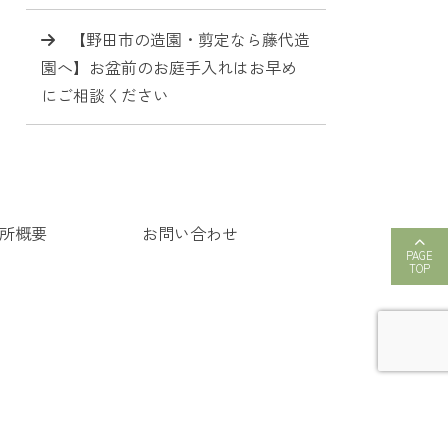
【野田市の造園・剪定なら藤代造
園へ】お盆前のお庭手入れはお早め
にご相談ください
所概要
お問い合わせ
PAGE
TOP