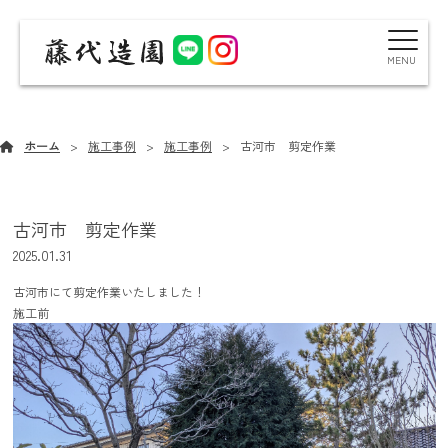
MENU
施工事例
ホーム
施工事例
施工事例
古河市 剪定作業
古河市 剪定作業
2025.01.31
古河市にて剪定作業いたしました！
施工前